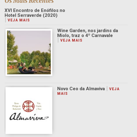
Os Mais Recentes
XVI Encontro de Enófilos no
Hotel Serraverde (2020)
Wine Garden, nos jardins da
Miolo, traz o 4º Carnavale
Novo Ceo da Almaviva