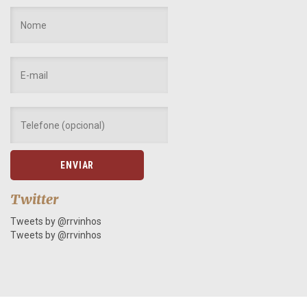
Twitter
Tweets by @rrvinhos
Tweets by @rrvinhos