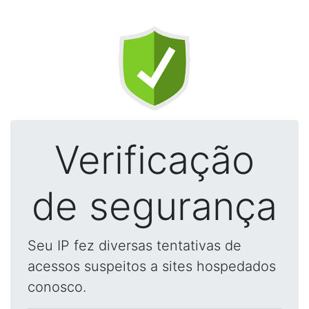
Verificação
de segurança
Seu IP fez diversas tentativas de
acessos suspeitos a sites hospedados
conosco.