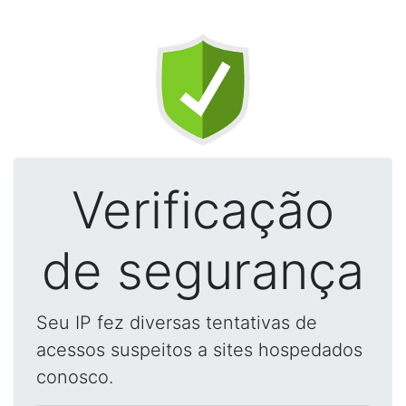
Verificação
de segurança
Seu IP fez diversas tentativas de
acessos suspeitos a sites hospedados
conosco.