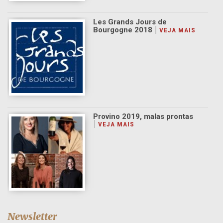
Les Grands Jours de
Bourgogne 2018
Provino 2019, malas prontas
Newsletter