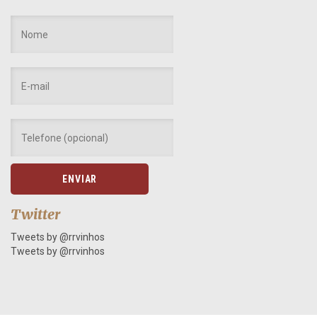
Twitter
Tweets by @rrvinhos
Tweets by @rrvinhos