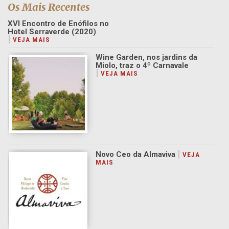
Os Mais Recentes
XVI Encontro de Enófilos no
Hotel Serraverde (2020)
Wine Garden, nos jardins da
Miolo, traz o 4º Carnavale
Novo Ceo da Almaviva